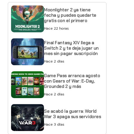
Moonlighter 2 ya tiene
fecha y puedes quedarte
gratis con el primero
Hace 22 horas
Final Fantasy XIV llega a
Switch 2 y te deja jugar un
mes sin pagar suscripción
Hace 2 días
Game Pass arranca agosto
con Gears of War: E-Day,
Grounded 2 y más
Hace 2 días
Se acabó la guerra: World
War 3 apaga sus servidores
Hace 3 días