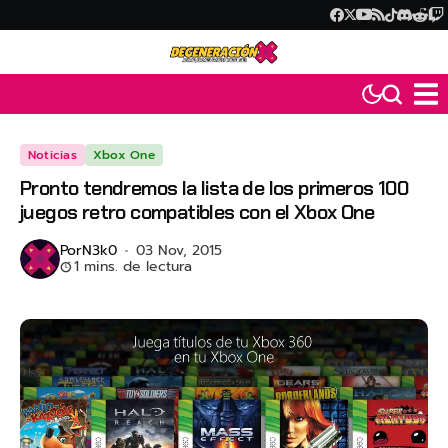
Noticias
Xbox One
Pronto tendremos la lista de los primeros 100
juegos retro compatibles con el Xbox One
Por
N3k0
03 Nov, 2015
1 mins. de lectura