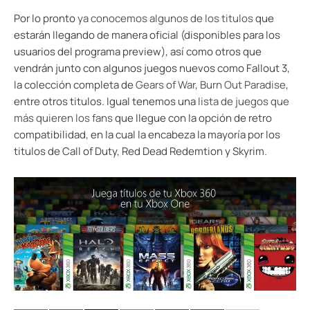
Por lo pronto
ya conocemos algunos de los titulos
que
estarán llegando de manera oficial (disponibles para los
usuarios del programa preview), así como otros que
vendrán junto con algunos juegos nuevos como Fallout 3,
la colección completa de
Gears of War
,
Burn Out Paradise
,
entre otros titulos. Igual tenemos una
lista de juegos que
más quieren los fans
que llegue con la opción de retro
compatibilidad, en la cual la encabeza la mayoría por los
titulos de Call of Duty, Red Dead Redemtion y Skyrim.