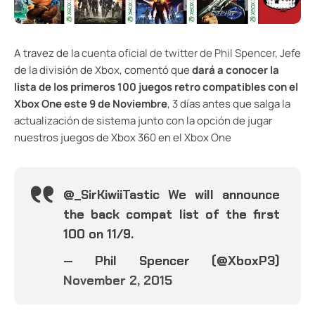
A travez de la
cuenta oficial de twitter de Phil Spencer
, Jefe
de la división de Xbox, comentó que
dará a conocer la
lista de los primeros 100 juegos retro compatibles con el
Xbox One este 9 de Noviembre
, 3 días antes que salga la
actualización de sistema junto con la opción de jugar
nuestros juegos de Xbox 360 en el Xbox One
@_SirKiwiiTastic We will announce
the back compat list of the first
100 on 11/9.
— Phil Spencer (@XboxP3)
November 2, 2015