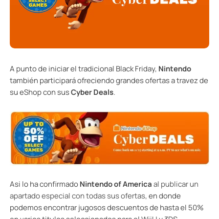
A punto de iniciar el tradicional Black Friday,
Nintendo
también participará ofreciendo grandes ofertas a travez de
su eShop con sus
Cyber Deals
.
Asi lo ha confirmado
Nintendo of America
al publicar un
apartado especial con todas sus ofertas
, en donde
podemos encontrar jugosos descuentos de hasta el 50%