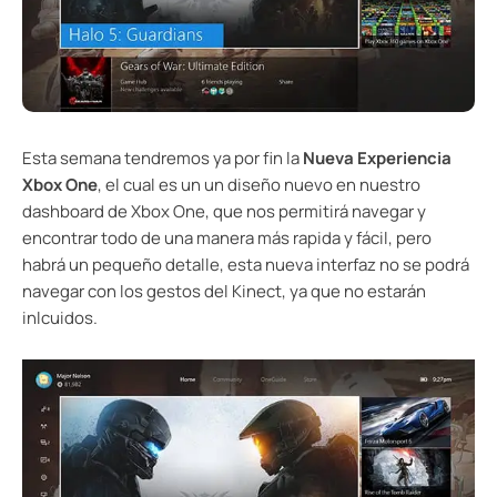
Esta semana tendremos ya por fin la
Nueva Experiencia
Xbox One
, el cual es un un diseño nuevo en nuestro
dashboard de Xbox One, que nos permitirá navegar y
encontrar todo de una manera más rapida y fácil, pero
habrá un pequeño detalle, esta nueva interfaz no se podrá
navegar con los gestos del Kinect, ya que no estarán
inlcuidos.