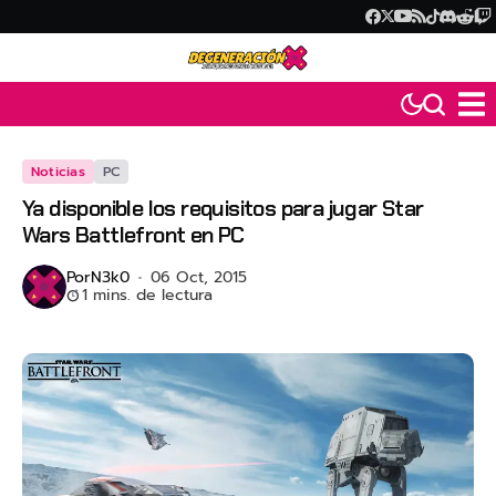
Noticias
PC
Ya disponible los requisitos para jugar Star
Wars Battlefront en PC
Por
N3k0
06 Oct, 2015
1 mins. de lectura