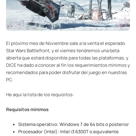
El próximo mes de Noviembre sale a la venta el esperado
Star Wars Battlefront, y el viernes tendremos una beta
abierta que estará disponible para todas las plataformas, y
DICE ha dado a conocer al fin los requerimientos mínimos y
recomendados para poder disfrutar del juego en nuestras
PC.
He aqui la lista de los requisitos:
Requisitos mínimos
Sistema operativo: Windows 7 de 64 bits o posterior
Procesador (Intel): Intel i3 6300T o equivalente