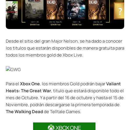
Desde el sitio del gran
Major Nelson
, se ha dado a conocer
los titulos que estarán disponibles de manera gratuita para
todos los miembros gold de Xbox Live.
Para el
Xbox One
, los miembros Gold podrán bajar
Valiant
Heats: The Great War
, titulo que estará disponible todo el
mes de Octubre. Y a partir del 16 de octubre y hasta el 15 de
Noviembre, podrán descargarse la primera temporada de
The Walking Dead
de Telltale Games.