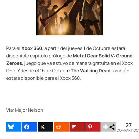
Para el
Xbox 360
, a partir del jueves 1 de Octubre estará
disponible capitulo prólogo de
Metal Gear Solid V: Ground
Zeroes
, juego que ya estuvo de manera gratuita en el Xbox
One. Y desde el 16 de Octubre
The Walking Dead
también
estará disponible para el Xbox 360.
Via:
Major Nelson
27
COMPARTIDO