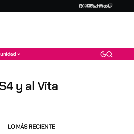
unidad
4 y al Vita
LO MÁS RECIENTE