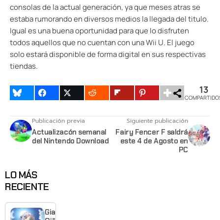
consolas de la actual generación, ya que meses atras se
estaba rumorando en diversos medios la llegada del titulo.
Igual es una buena oportunidad para que lo disfruten
todos aquellos que no cuentan con una Wii U. El juego
solo estará disponible de forma digital en sus respectivas
tiendas.
13
COMPARTIDO
Publicación previa
Siguiente publicación
Actualizacón semanal
Fairy Fencer F saldrá
del Nintendo Download
este 4 de Agosto en
PC
LO MÁS
RECIENTE
Giant