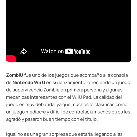
ZombiU
fué uno de los juegos que acompañó a la consola
de
Nintendo Wii U
en su lanzamiento, ofreciendo un juego
de supervivencia Zombie en primera persona y algunas
mecanicas interesantes con el WiiU Pad. La calidad del
juego es muy debatida, ya que muchos lo clasifican como
un juego mediocre y dificil de controlar, a muchos otros les
agradó y pasaron buen tiempo con el titulo.
Igual no es una gran sorpresa que estaría llegando a las