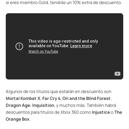
si eres miembro Gold, tendrás un 10% extra de descuento.
Algunos de los titulos que estarán en descuento son
Mortal Kombat X
,
Far Cry 4
,
Ori and the Blind Forest
,
Dragon Age: Inquisition
, y muchos más. También habrá
descuentos para titulos de Xbox 360 como
Injustice
o
The
Orange Box
.