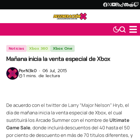
Noticias
Xbox 360
Xbox One
Mañana inicia la venta especial de Xbox
Por
N3k0
06 Jul, 2015
1 mins. de lectura
De acuerdo con
el twitter de Larry “Major Nelson” Hryb
, el
día de mañana inicia la venta especial de Xbox, el cual
sustituirá los Arcade Summer con el nombre de
Ultimate
Game Sale
, donde incluirá descuentos del 40 hasta el 50
por ciento de descuento en más de 70 titulos diferentes, y