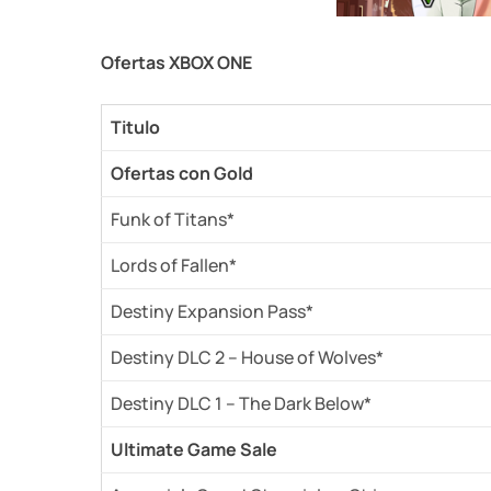
Ofertas XBOX ONE
Titulo
Ofertas con Gold
Funk of Titans*
Lords of Fallen*
Destiny Expansion Pass*
Destiny DLC 2 – House of Wolves*
Destiny DLC 1 – The Dark Below*
Ultimate Game Sale