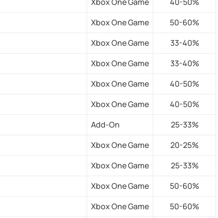
Xbox One Game
40-50%
Xbox One Game
50-60%
Xbox One Game
33-40%
Xbox One Game
33-40%
Xbox One Game
40-50%
Xbox One Game
40-50%
Add-On
25-33%
Xbox One Game
20-25%
Xbox One Game
25-33%
Xbox One Game
50-60%
Xbox One Game
50-60%