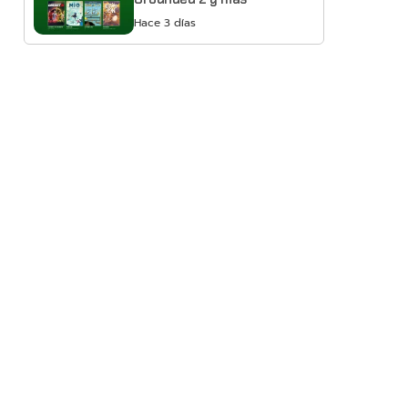
Hace 3 días