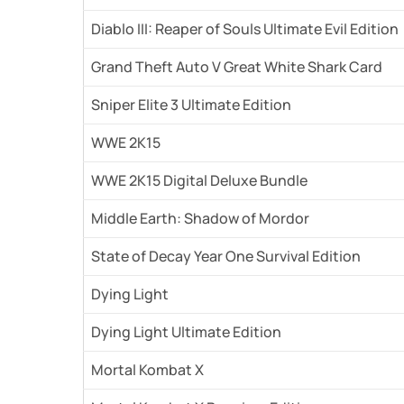
Diablo III: Reaper of Souls Ultimate Evil Edition
Grand Theft Auto V Great White Shark Card
Sniper Elite 3 Ultimate Edition
WWE 2K15
WWE 2K15 Digital Deluxe Bundle
Middle Earth: Shadow of Mordor
State of Decay Year One Survival Edition
Dying Light
Dying Light Ultimate Edition
Mortal Kombat X