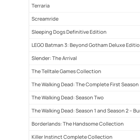
Terraria
Screamride
Sleeping Dogs Definitive Edition
LEGO Batman 3: Beyond Gotham Deluxe Editi
Slender: The Arrival
The Telltale Games Collection
The Walking Dead: The Complete First Season
The Walking Dead: Season Two
The Walking Dead: Season 1 and Season 2 – Bu
Borderlands: The Handsome Collection
Killer Instinct Complete Collection