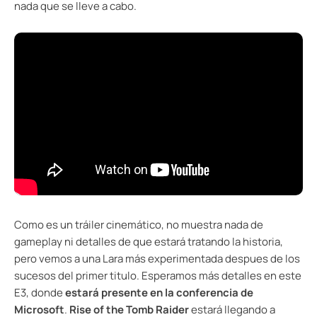
nada que se lleve a cabo.
Como es un tráiler cinemático, no muestra nada de
gameplay ni detalles de que estará tratando la historia,
pero vemos a una Lara más experimentada despues de los
sucesos del primer titulo. Esperamos más detalles en este
E3, donde
estará presente en la conferencia de
Microsoft
.
Rise of the Tomb Raider
estará llegando a