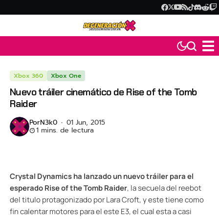
Xbox 360
Xbox One
Nuevo tráiler cinemático de Rise of the Tomb
Raider
Por
N3k0
01 Jun, 2015
1 mins. de lectura
Crystal Dynamics ha lanzado un nuevo tráiler para el
esperado Rise of the Tomb Raider
, la secuela del reebot
del titulo protagonizado por Lara Croft, y este tiene como
fin calentar motores para el este E3, el cual esta a casi