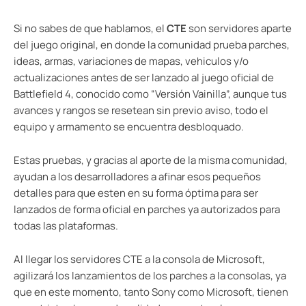
Si no sabes de que hablamos, el
CTE
son servidores aparte
del juego original, en donde la comunidad prueba parches,
ideas, armas, variaciones de mapas, vehiculos y/o
actualizaciones antes de ser lanzado al juego oficial de
Battlefield 4, conocido como “Versión Vainilla”, aunque tus
avances y rangos se resetean sin previo aviso, todo el
equipo y armamento se encuentra desbloquado.
Estas pruebas, y gracias al aporte de la misma comunidad,
ayudan a los desarrolladores a afinar esos pequeños
detalles para que esten en su forma óptima para ser
lanzados de forma oficial en parches ya autorizados para
todas las plataformas.
Al llegar los servidores CTE a la consola de Microsoft,
agilizará los lanzamientos de los parches a la consolas, ya
que en este momento, tanto Sony como Microsoft, tienen