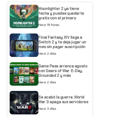
Moonlighter 2 ya tiene
fecha y puedes quedarte
gratis con el primero
Hace 19 horas
Final Fantasy XIV llega a
Switch 2 y te deja jugar un
mes sin pagar suscripción
Hace 2 días
Game Pass arranca agosto
con Gears of War: E-Day,
Grounded 2 y más
Hace 2 días
Se acabó la guerra: World
War 3 apaga sus servidores
Hace 3 días