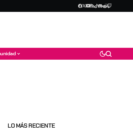
unidad
LO MÁS RECIENTE