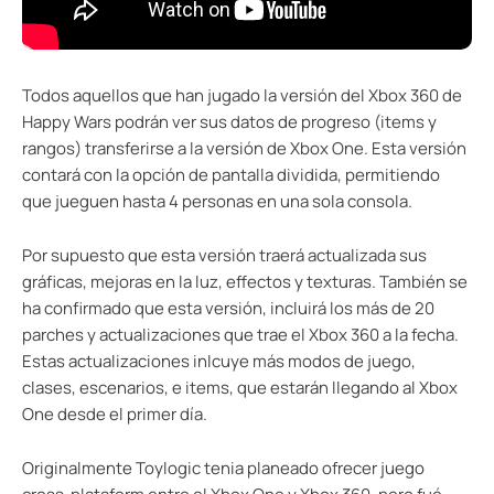
Todos aquellos que han jugado la versión del Xbox 360 de
Happy Wars podrán ver sus datos de progreso (items y
rangos) transferirse a la versión de Xbox One. Esta versión
contará con la opción de pantalla dividida, permitiendo
que jueguen hasta 4 personas en una sola consola.
Por supuesto que esta versión traerá actualizada sus
gráficas, mejoras en la luz, effectos y texturas. También se
ha confirmado que esta versión, incluirá los más de 20
parches y actualizaciones que trae el Xbox 360 a la fecha.
Estas actualizaciones inlcuye más modos de juego,
clases, escenarios, e items, que estarán llegando al Xbox
One desde el primer día.
Originalmente Toylogic tenia planeado ofrecer juego