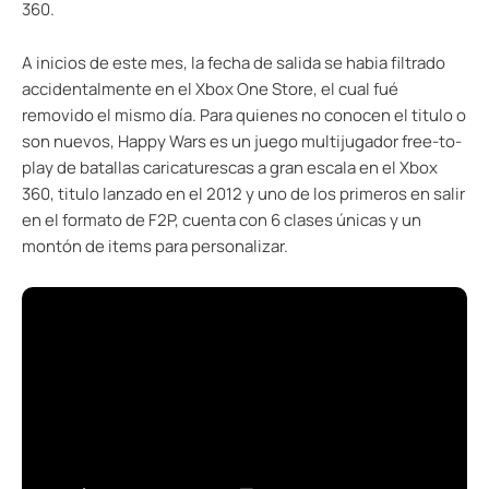
360.
A inicios de este mes, la fecha de salida se habia filtrado
accidentalmente en el Xbox One Store, el cual fué
removido el mismo día. Para quienes no conocen el titulo o
son nuevos, Happy Wars es un juego multijugador free-to-
play de batallas caricaturescas a gran escala en el Xbox
360, titulo lanzado en el 2012 y uno de los primeros en salir
en el formato de F2P, cuenta con 6 clases únicas y un
montón de items para personalizar.