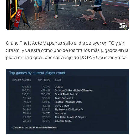
Grand Theft Auto V apenas salio el día de ayer en PC y en
Steam, y ya esta como uno de los titulos
más jugados en la
plataforma digital
, apenas abajo de DOTA y Counter Strike.