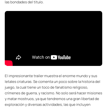
las bondades del titulo.
El impresionante trailer muestra el enorme mundo y sus
letales criaturas. Se comenta un poco sobre la historia del
juego, la cual tiene un toco de fanatismo religioso,
crímenes de guerra, y racismo. No solo será hacer misiones
y matar mostruos, ya que tendremos una gran libertad de
exploración y diversas actividades, las que incluyen