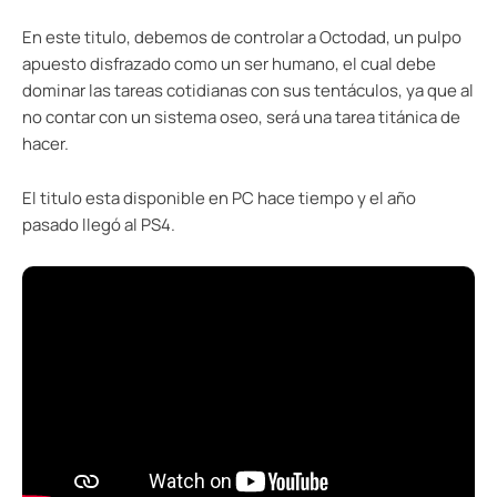
En este titulo, debemos de controlar a Octodad, un pulpo
apuesto disfrazado como un ser humano, el cual debe
dominar las tareas cotidianas con sus tentáculos, ya que al
no contar con un sistema oseo, será una tarea titánica de
hacer.
El titulo esta disponible en PC hace tiempo y el año
pasado llegó al PS4.