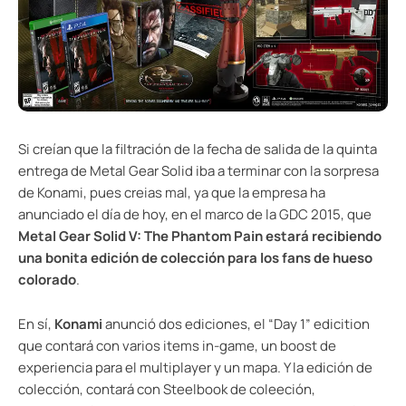
Si creían que la filtración de la fecha de salida de la quinta
entrega de Metal Gear Solid iba a terminar con la sorpresa
de Konami, pues creias mal, ya que la empresa ha
anunciado el día de hoy, en el marco de la GDC 2015, que
Metal Gear Solid V: The Phantom Pain estará recibiendo
una bonita edición de colección para los fans de hueso
colorado
.
En sí,
Konami
anunció dos ediciones, el “Day 1” edicition
que contará con varios items in-game, un boost de
experiencia para el multiplayer y un mapa. Y la edición de
colección, contará con Steelbook de coleeción,