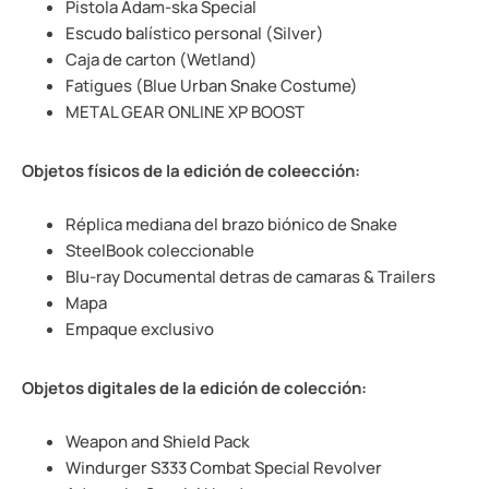
Pistola Adam-ska Special
Escudo balístico personal (Silver)
Caja de carton (Wetland)
Fatigues (Blue Urban Snake Costume)
METAL GEAR ONLINE XP BOOST
Objetos físicos de la edición de coleección:
Réplica mediana del brazo biónico de Snake
SteelBook coleccionable
Blu-ray Documental detras de camaras & Trailers
Mapa
Empaque exclusivo
Objetos digitales de la edición de colección:
Weapon and Shield Pack
Windurger S333 Combat Special Revolver