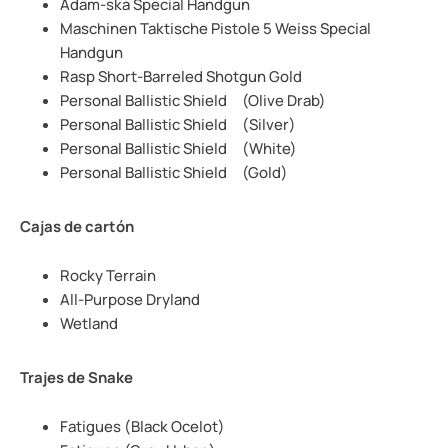
Adam-ska Special Handgun
Maschinen Taktische Pistole 5 Weiss Special
Handgun
Rasp Short-Barreled Shotgun Gold
Personal Ballistic Shield (Olive Drab)
Personal Ballistic Shield (Silver)
Personal Ballistic Shield (White)
Personal Ballistic Shield (Gold)
Cajas de cartón
Rocky Terrain
All-Purpose Dryland
Wetland
Trajes de Snake
Fatigues (Black Ocelot)