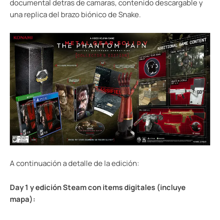
documental detras de camaras, contenido descargable y
una replica del brazo biónico de Snake.
A continuación a detalle de la edición:
Day 1 y edición Steam con items digitales (incluye
mapa):