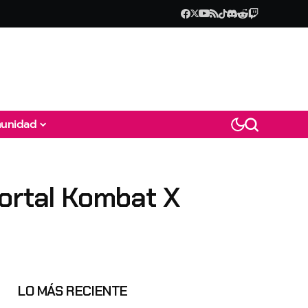
unidad
Mortal Kombat X
LO MÁS RECIENTE