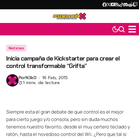
Noticias
Inicia campaña de Kickstarter para crear el
control transformable “Grifta”
Por
N3k0
16 Feb, 2015
1 mins. de lectura
Siempre esta el gran debate de que control es el mejor
para cierto juego y/o consola, pero sin duda muchos
tenemos nuestro favorito, desde el muy certero teclado y
ratón, hasta el novedoso control del Wii. ¿Pero que tal si