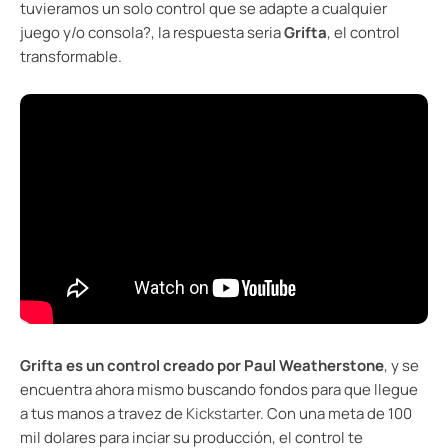
tuvieramos un solo control que se adapte a cualquier
juego y/o consola?, la respuesta seria
Grifta
, el control
transformable.
Grifta es un control creado por Paul Weatherstone
, y se
encuentra ahora mismo buscando fondos para que llegue
a tus manos a travez de
Kickstarter
. Con una meta de 100
mil dolares para inciar su producción, el control te