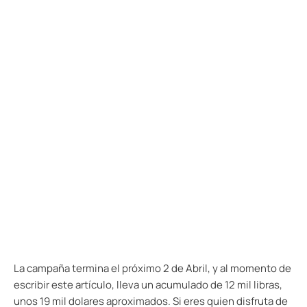
La campaña termina el próximo 2 de Abril, y al momento de
escribir este artículo, lleva un acumulado de 12 mil libras,
unos 19 mil dolares aproximados. Si eres quien disfruta de