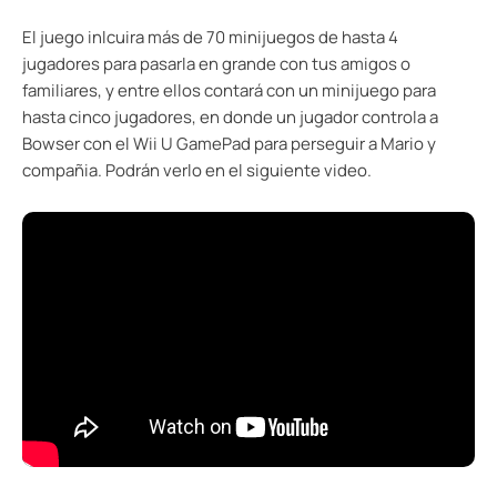
El juego inlcuira más de 70 minijuegos de hasta 4
jugadores para pasarla en grande con tus amigos o
familiares, y entre ellos contará con un minijuego para
hasta cinco jugadores, en donde un jugador controla a
Bowser con el Wii U GamePad para perseguir a Mario y
compañia. Podrán verlo en el siguiente video.