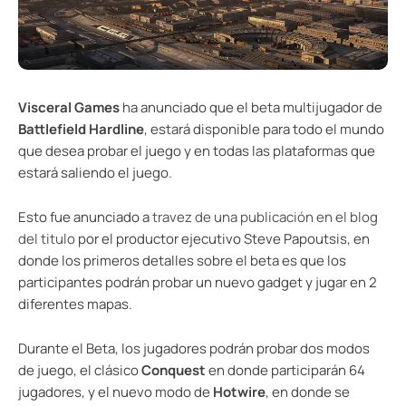
Visceral Games
ha anunciado que el beta multijugador de
Battlefield Hardline
, estará disponible para todo el mundo
que desea probar el juego y en todas las plataformas que
estará saliendo el juego.
Esto fue anunciado a
travez de una publicación en el blog
del titulo
por el productor ejecutivo Steve Papoutsis, en
donde los primeros detalles sobre el beta es que los
participantes podrán probar un nuevo gadget y jugar en 2
diferentes mapas.
Durante el Beta, los jugadores podrán probar dos modos
de juego, el clásico
Conquest
en donde participarán 64
jugadores, y el nuevo modo de
Hotwire
, en donde se