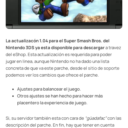
La actualizacón 1.04 para el Super Smash Bros. del
Nintendo 3DS ya esta disponible para descargar
a travez
del eShop. Esta actualización es requerida para poder
jugar en linea, aunque Nintendo no ha dado una lista
concreta de que va este parche, desde el
sitio de soporte
podemos ver los cambios que ofrece el parche.
Ajustes para balancear el juego.
Otros ajustes se han hecho para hacer más
placentero la experiencia de juego.
Si, su servidor también esta con cara de
“güadafac”
con las
descripción del parche. En fin, hay que tener en cuenta