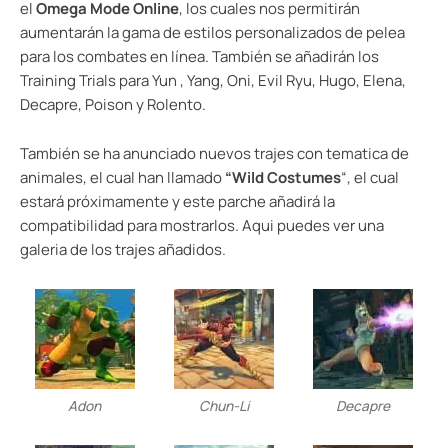
el
Omega Mode Online
, los cuales nos permitirán
aumentarán la gama de estilos personalizados de pelea
para los combates en línea. También se añadirán los
Training Trials para Yun , Yang, Oni, Evil Ryu, Hugo, Elena,
Decapre, Poison y Rolento.
También se ha anunciado nuevos trajes con tematica de
animales, el cual han llamado
“Wild Costumes
“, el cual
estará próximamente y este parche añadirá la
compatibilidad para mostrarlos. Aqui puedes ver una
galeria de los trajes añadidos.
Adon
Chun-Li
Decapre