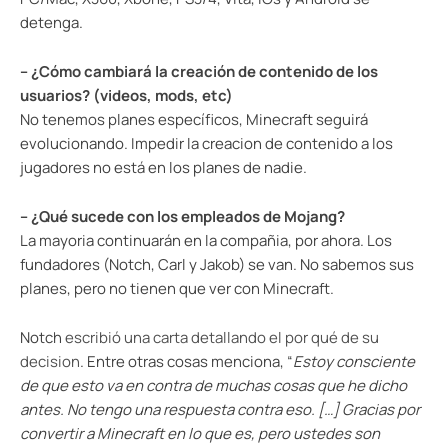
detenga.
– ¿Cómo cambiará la creación de contenido de los
usuarios? (videos, mods, etc)
No tenemos planes específicos, Minecraft seguirá
evolucionando. Impedir la creacion de contenido a los
jugadores no está en los planes de nadie.
– ¿Qué sucede con los empleados de Mojang?
La mayoria continuarán en la compañia, por ahora. Los
fundadores (Notch, Carl y Jakob) se van. No sabemos sus
planes, pero no tienen que ver con Minecraft.
Notch
escribió una carta detallando el por qué de su
decision
. Entre otras cosas menciona, “
Estoy consciente
de que esto va en contra de muchas cosas que he dicho
antes. No tengo una respuesta contra eso. […] Gracias por
convertir a Minecraft en lo que es, pero ustedes son