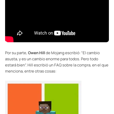
Por su parte,
Owen Hill
de Mojang escribió: “El cambio
asusta, y es un cambio enorme para todos. Pero todo
estará bien”. Hill escribió un FAQ sobre la compra, en el que
menciona, entre otras cosas: