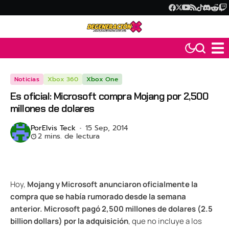
Noticias
Xbox 360
Xbox One
Es oficial: Microsoft compra Mojang por 2,500
millones de dolares
Por
Elvis Teck
15 Sep, 2014
2 mins. de lectura
Hoy,
Mojang y Microsoft anunciaron oficialmente la
compra que se había rumorado desde la semana
anterior. Microsoft pagó 2,500 millones de dolares (2.5
billion dollars) por la adquisición
, que no incluye a los