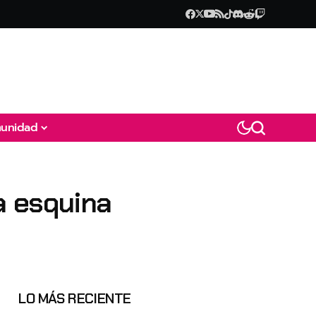
unidad
a esquina
LO MÁS RECIENTE