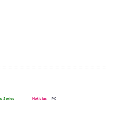
x Series
Noticias
PC