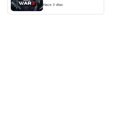
Hace 3 días