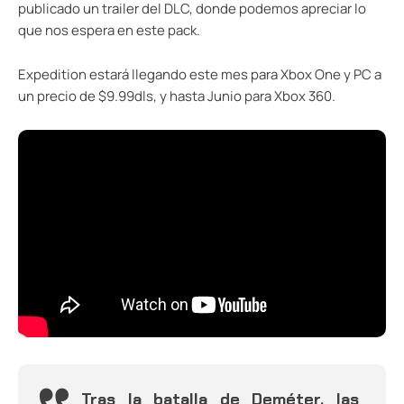
publicado un trailer del DLC, donde podemos apreciar lo
que nos espera en este pack.
Expedition estará llegando este mes para Xbox One y PC a
un precio de $9.99dls, y hasta Junio para Xbox 360.
Tras la batalla de Deméter, las