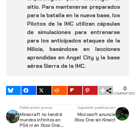
sitio. Para mantenerse preparados
para la batalla en la nueva base, los
Pilotos de la IMC utilizan cápsulas
de simulaciones para entrenarse
para los anticipados ataques de la
Milicia, basándose en lecciones
aprendidas en Angel City y la base
aérea Sierra de la IMC.
0
COMPARTIDO
Publicación previa
Siguiente publicación
Minecraft no tendrá
Microsoft anuncia
mundos infinitos en
Xbox One sin Kinect
PS4 ni en Xbox One.
Minecraft de Xbox 360