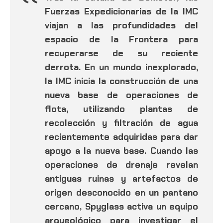
Fuerzas Expedicionarias de la IMC
viajan a las profundidades del
espacio de la Frontera para
recuperarse de su reciente
derrota. En un mundo inexplorado,
la IMC inicia la construcción de una
nueva base de operaciones de
flota, utilizando plantas de
recolección y filtración de agua
recientemente adquiridas para dar
apoyo a la nueva base. Cuando las
operaciones de drenaje revelan
antiguas ruinas y artefactos de
origen desconocido en un pantano
cercano, Spyglass activa un equipo
arqueológico para investigar el