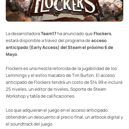
La desarrolladora
Team17
ha anunciado que
Flockers
,
estará disponible a travez del programa de
acceso
anticipado (Early Access) del Steam el próximo 6 de
Mayo
.
Flockers es una mezcla retorcida de la jugabilidad de los
Lemmings y el estilo macabro de Tim Burton. El acceso
anticipado de Flockers tendrá un costo de $14.99 e incluirá
25 niveles, un editor de niveles, Soporte de Steam
Workshop y tabla de calificaciones.
Los que adquieran el juego en el acceso anticipado
obtendrán un descuento al precio final, un artbook digital y
el soundtrack del juego.