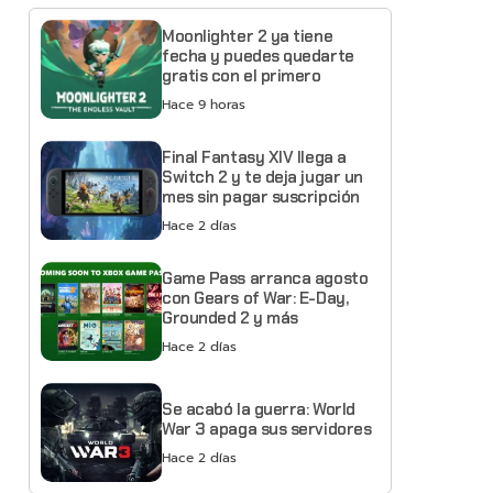
Moonlighter 2 ya tiene
fecha y puedes quedarte
gratis con el primero
Hace 9 horas
Final Fantasy XIV llega a
Switch 2 y te deja jugar un
mes sin pagar suscripción
Hace 2 días
Game Pass arranca agosto
con Gears of War: E-Day,
Grounded 2 y más
Hace 2 días
Se acabó la guerra: World
War 3 apaga sus servidores
Hace 2 días