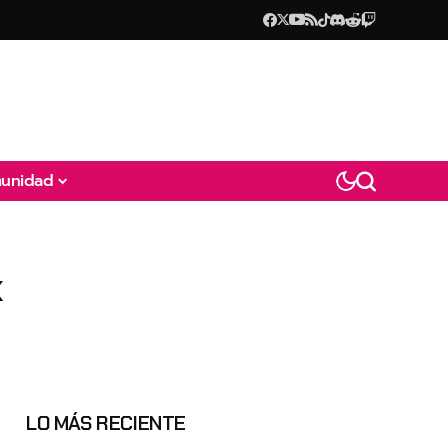
unidad
x
LO MÁS RECIENTE