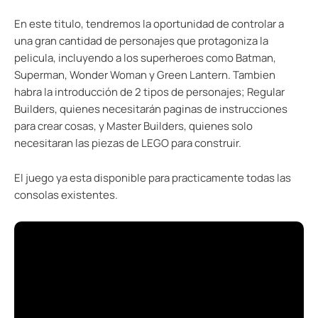
En este titulo, tendremos la oportunidad de controlar a
una gran cantidad de personajes que protagoniza la
pelicula, incluyendo a los superheroes como Batman,
Superman, Wonder Woman y Green Lantern. Tambien
habra la introducción de 2 tipos de personajes; Regular
Builders, quienes necesitarán paginas de instrucciones
para crear cosas, y Master Builders, quienes solo
necesitaran las piezas de LEGO para construir.
El juego ya esta disponible para practicamente todas las
consolas existentes.