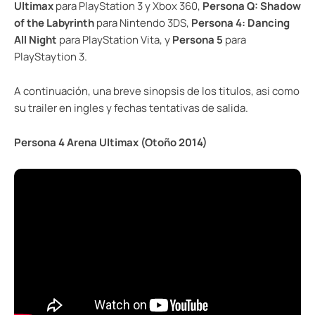
Ultimax
para PlayStation 3 y Xbox 360,
Persona Q: Shadow
of the Labyrinth
para Nintendo 3DS,
Persona 4: Dancing
All Night
para PlayStation Vita, y
Persona 5
para
PlayStaytion 3.
A continuación, una breve sinopsis de los titulos, asi como
su trailer en ingles y fechas tentativas de salida.
Persona 4 Arena Ultimax (Otoño 2014)