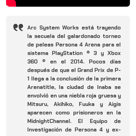
Arc System Works está trayendo
la secuela del galardonado torneo
de peleas Persona 4 Arena para el
sistema PlayStation ® 3 y Xbox
360 ® en el 2014. Pocos días
después de que el Grand Prix de P-
1 llega a la conclusión de la primera
Arenatitle, la ciudad de Inaba se
envolvió en una niebla roja gruesa y
Mitsuru, Akihiko, Fuuka y Aigis
aparecen como prisioneros en la
MidnightChannel. El Equipo de
Investigación de Persona 4 y ex-