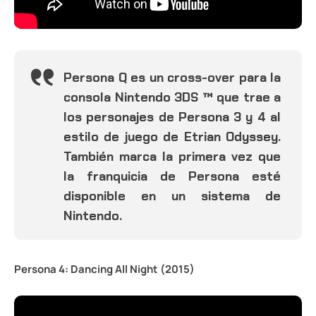
Persona Q es un cross-over para la
consola Nintendo 3DS ™ que trae a
los personajes de Persona 3 y 4 al
estilo de juego de Etrian Odyssey.
También marca la primera vez que
la franquicia de Persona esté
disponible en un sistema de
Nintendo.
Persona 4: Dancing All Night (2015)