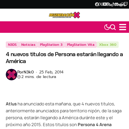
N3DS
Noticias
PlayStation 3
PlayStation Vita
Xbox 360
4 nuevos titulos de Persona estarán llegando a
América
Por
N3k0
25 Feb, 2014
2 mins. de lectura
Atlus
ha anunciado esta mañana, que 4 nuevos titulos,
anteriormente anunciados para territorio nipón, de la saga
persona, estarán llegando a América duránte este y el
próximo año 2015. Estos titulos son
Persona 4 Arena