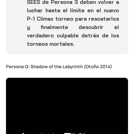
SEES de Persona 3 deben volver a
luchar hasta el límite en el nuevo
P-1 Climax torneo para rescatarlos
y finalmente descubrir el
verdadero culpable detrás de los
torneos mortales.
Persona Q: Shadow of the Labyrinth (Otoño 2014)