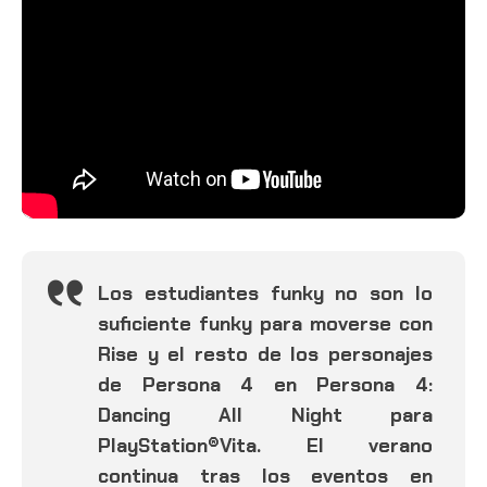
Los estudiantes funky no son lo
suficiente funky para moverse con
Rise y el resto de los personajes
de Persona 4 en Persona 4:
Dancing All Night para
PlayStation®Vita. El verano
continua tras los eventos en