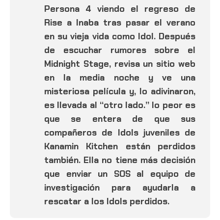
Persona 4 viendo el regreso de
Rise a Inaba tras pasar el verano
en su vieja vida como Idol. Después
de escuchar rumores sobre el
Midnight Stage, revisa un sitio web
en la media noche y ve una
misteriosa película y, lo adivinaron,
es llevada al “otro lado.” lo peor es
que se entera de que sus
compañeros de Idols juveniles de
Kanamin Kitchen están perdidos
también. Ella no tiene más decisión
que enviar un SOS al equipo de
investigación para ayudarla a
rescatar a los Idols perdidos.