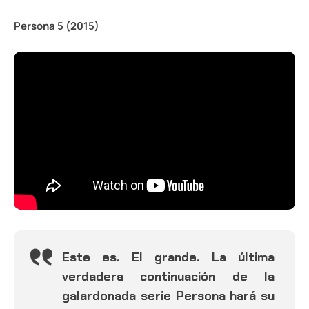
Persona 5 (2015)
Este es. El grande. La última
verdadera continuación de la
galardonada serie Persona hará su