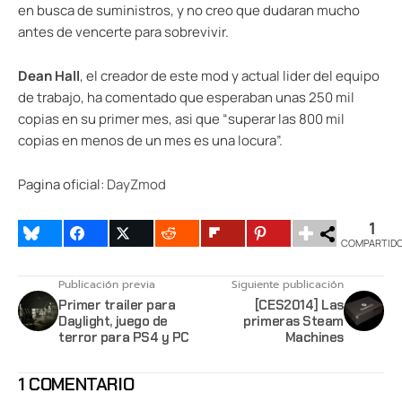
en busca de suministros, y no creo que dudaran mucho
antes de vencerte para sobrevivir.
Dean Hall
, el creador de este mod y actual lider del equipo
de trabajo, ha comentado que esperaban unas 250 mil
copias en su primer mes, asi que “superar las 800 mil
copias en menos de un mes es una locura”.
Pagina oficial:
DayZmod
1
COMPARTID
Publicación previa
Siguiente publicación
Primer trailer para
[CES2014] Las
Daylight, juego de
primeras Steam
terror para PS4 y PC
Machines
1 COMENTARIO