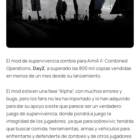
El mod de supervivencia zombie para ArmA II: Combined
Operations,
DayZ
, a superado las 800 mil copias vendidas
en menos de un mes desde su lanzamiento.
El mod esta en una fase “Alpha”, con muchos errores y
bugs, pero los fans no les ha importado y lo han adquirido
para dar su apoyo a este que parece ser un verdadero
juego de supervivencia, donde pondrá a juego la
integridad de los jugadores, ya que para sobrevivir, tendrás
que buscar comida, herramientas, armas y vehiculos para
enfrentarte y defenderte de zombies y de otros jugadores