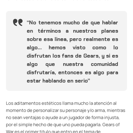
“No tenemos mucho de que hablar
en términos a nuestros planes
sobre esa linea, pero realmente es
algo… hemos visto como lo
disfrutan los fans de Gears, y si es
algo que nuestra comunidad
disfrutaría, entonces es algo para
estar hablando en serio”
Los aditamentos estéticos llama mucho la atención al
momento de personalizar su personaje y/o arma, mientras
no sean ventajas o ayude a un jugador de forma injusta,
por el simple hecho de que uno pueda pagarla. Gears of
War es el primer titulo que entro en el tema de