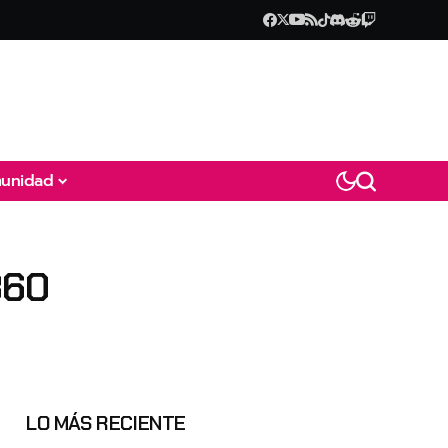
unidad
360
LO MÁS RECIENTE