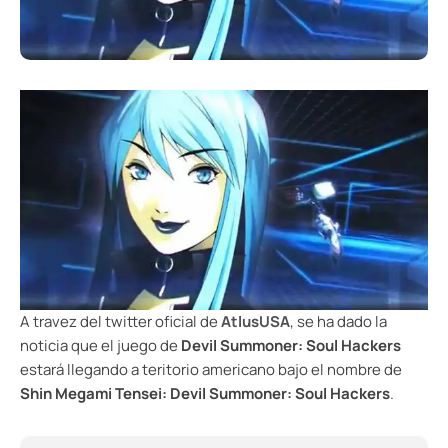
A travez del twitter oficial de
AtlusUSA
, se ha dado la
noticia que el juego de
Devil Summoner: Soul Hackers
estará llegando a teritorio americano bajo el nombre de
Shin Megami Tensei: Devil Summoner: Soul Hackers
.