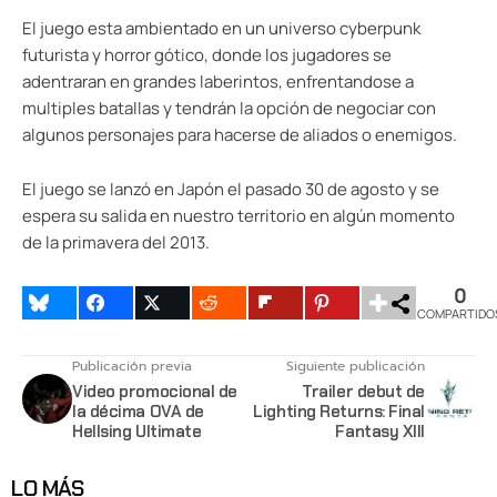
El juego esta ambientado en un universo cyberpunk
futurista y horror gótico, donde los jugadores se
adentraran en grandes laberintos, enfrentandose a
multiples batallas y tendrán la opción de negociar con
algunos personajes para hacerse de aliados o enemigos.
El juego se lanzó en Japón el pasado 30 de agosto y se
espera su salida en nuestro territorio en algún momento
de la primavera del 2013.
0
COMPARTIDO
Publicación previa
Siguiente publicación
Video promocional de
Trailer debut de
la décima OVA de
Lighting Returns: Final
Hellsing Ultimate
Fantasy XIII
LO MÁS