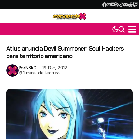
Atlus anuncia Devil Summoner: Soul Hackers
para territorio americano
Por
N3k0
19 Dic, 2012
1 mins. de lectura