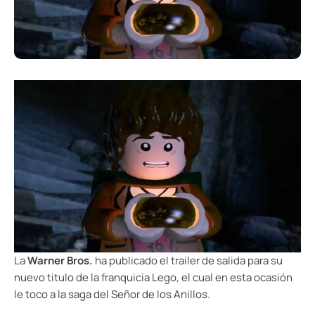
La
Warner Bros.
ha publicado el trailer de salida para su
nuevo titulo de la franquicia Lego, el cual en esta ocasión
le toco a la saga del Señor de los Anillos.