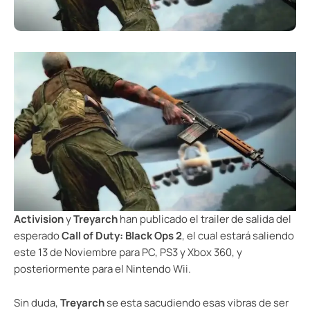
Activision
y
Treyarch
han publicado el trailer de salida del
esperado
Call of Duty: Black Ops 2
, el cual estará saliendo
este 13 de Noviembre para PC, PS3 y Xbox 360, y
posteriormente para el Nintendo Wii.
Sin duda,
Treyarch
se esta sacudiendo esas vibras de ser