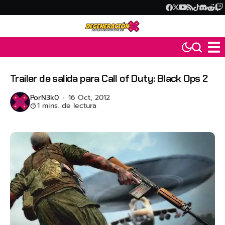
Trailer de salida para Call of Duty: Black Ops 2
Por
N3k0
16 Oct, 2012
1 mins. de lectura