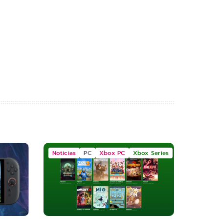
Noticias
PC
Xbox PC
Xbox Series