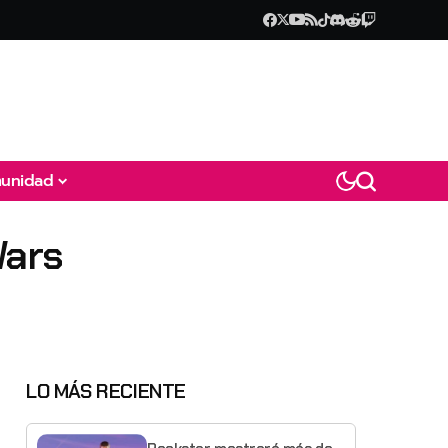
unidad
Wars
LO MÁS RECIENTE