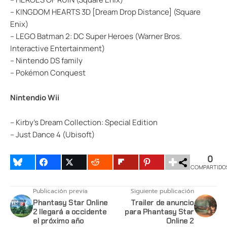
– KINGDOM HEARTS 3D [Dream Drop Distance] (Square
Enix)
– LEGO Batman 2: DC Super Heroes (Warner Bros.
Interactive Entertainment)
– Nintendo DS family
– Pokémon Conquest
Nintendio Wii
– Kirby’s Dream Collection: Special Edition
– Just Dance 4 (Ubisoft)
0
COMPARTIDO
Publicación previa
Siguiente publicación
Phantasy Star Online
Trailer de anuncio
2 llegará a occidente
para Phantasy Star
el próximo año
Online 2