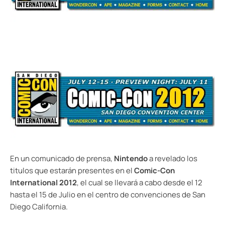
En un comunicado de prensa,
Nintendo
a revelado los
titulos que estarán presentes en el
Comic-Con
International 2012
, el cual se llevará a cabo desde el 12
hasta el 15 de Julio en el centro de convenciones de San
Diego California.