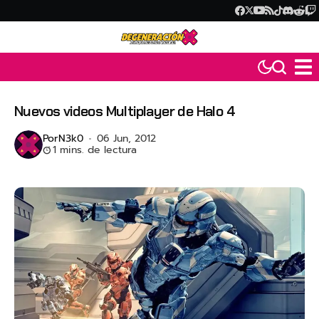
Nuevos videos Multiplayer de Halo 4
Por
N3k0
06 Jun, 2012
1 mins. de lectura