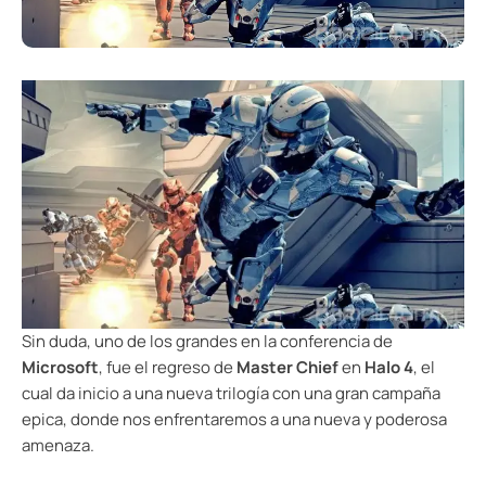
Sin duda, uno de los grandes en la conferencia de
Microsoft
, fue el regreso de
Master Chief
en
Halo 4
, el
cual da inicio a una nueva trilogía con una gran campaña
epica, donde nos enfrentaremos a una nueva y poderosa
amenaza.