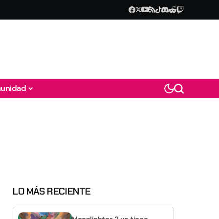
unidad
LO MÁS RECIENTE