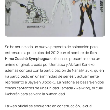
Se ha anunciado un nuevo proyecto de animación para
estrenarse a principios del 2012 con el nombre de
Sen
Hime Zesshō Symphogear
, el cual se presenta como un
anime original, creada por Uematsu y Akifumi Kaneko,
ademas contará con la participación de Nana Mizuki, quien
ha participado en una infinidad de series y actualmente
represento a Saya en Blood-C. La historia se basará en dos
chicas cantantes de una unidad llamada Zweiwing, el cual
lucharán para salvar a la humanidad.
La web oficial se encuentra en construcción, la cual