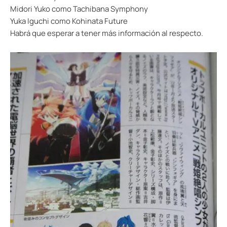
Midori Yuko como Tachibana Symphony
Yuka Iguchi como Kohinata Future
Habrá que esperar a tener más información al respecto.