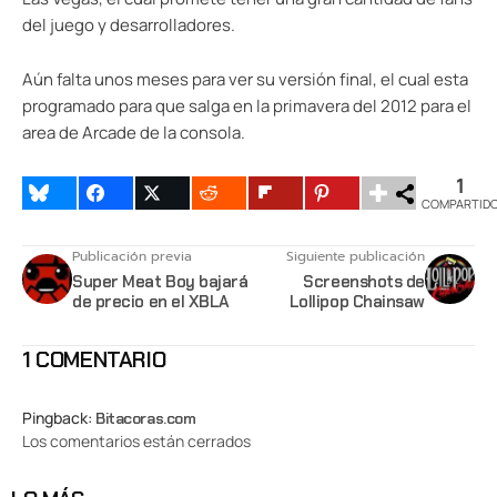
del juego y desarrolladores.
Aún falta unos meses para ver su versión final, el cual esta
programado para que salga en la primavera del 2012 para el
area de Arcade de la consola.
1
COMPARTID
Publicación previa
Siguiente publicación
Super Meat Boy bajará
Screenshots de
de precio en el XBLA
Lollipop Chainsaw
1 COMENTARIO
Pingback:
Bitacoras.com
Los comentarios están cerrados