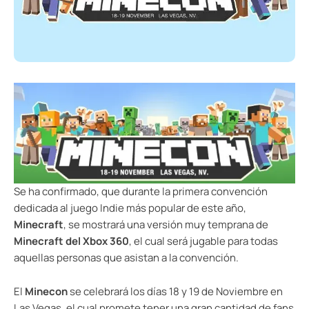
Se ha confirmado, que durante la primera convención
dedicada al juego Indie más popular de este año,
Minecraft
, se mostrará una versión muy temprana de
Minecraft del Xbox 360
, el cual será jugable para todas
aquellas personas que asistan a la convención.
El
Minecon
se celebrará los días 18 y 19 de Noviembre en
Las Vegas, el cual promete tener una gran cantidad de fans