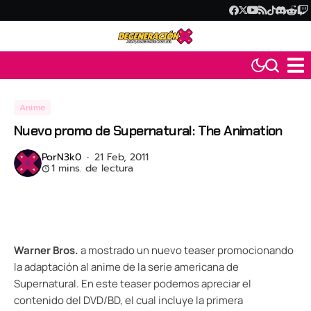
Anime
Nuevo promo de Supernatural: The Animation
Por
N3k0
21 Feb, 2011
1 mins. de lectura
Warner Bros.
a mostrado un nuevo teaser promocionando
la adaptación al anime de la serie americana de
Supernatural. En este teaser podemos apreciar el
contenido del DVD/BD, el cual incluye la primera