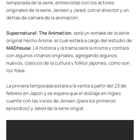
temporada de la serie, entrevistas con los actores
originales de la serie, Jensen y Jared, con el director y un
detras de camara de la animación.
Supernatural: The Animation
, será un remake de la serie
original hecho Anime, el cual estará a cargo del estudio de
MADhouse
. LA historia y la trama será la misma y contará
con algunos villanos originales, agregando algunos
nuevos, clasicos de la cultura y folklor japones, como son
los Yokai.
La primera temporada estará a la venta a partir del 23 de
febrero en Japon y se espera que el doblaje en ingles
cuente con las voces de Jensen (para los primeros
episodios) y Jared de la serie origial.