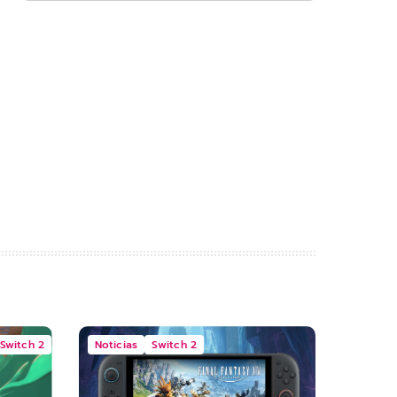
Switch 2
Noticias
Switch 2