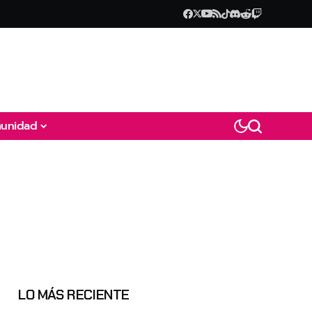
unidad
LO MÁS RECIENTE