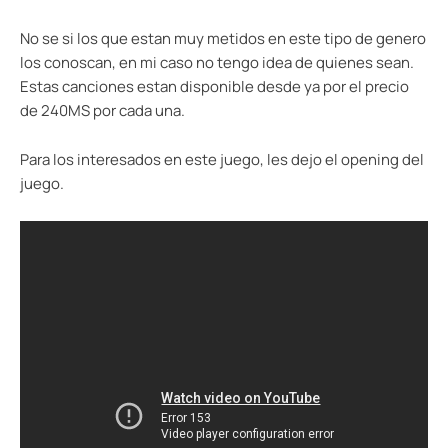
No se si los que estan muy metidos en este tipo de genero
los conoscan, en mi caso no tengo idea de quienes sean.
Estas canciones estan disponible desde ya por el precio
de 240MS por cada una.
Para los interesados en este juego, les dejo el opening del
juego.