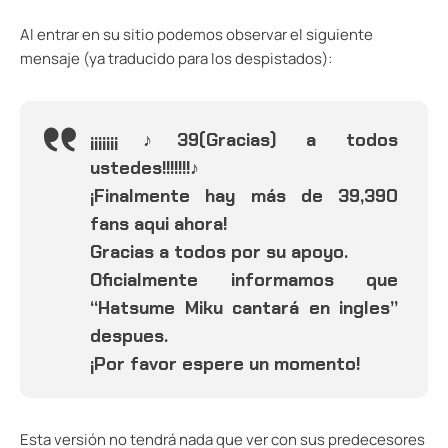
Al entrar en su sitio podemos observar el siguiente
mensaje (ya traducido para los despistados):
¡¡¡¡¡¡¡♪39(Gracias) a todos
ustedes!!!!!!!♪
¡Finalmente hay más de 39,390
fans aqui ahora!
Gracias a todos por su apoyo.
Oficialmente informamos que
“Hatsume Miku cantará en ingles”
despues.
¡Por favor espere un momento!
Esta versión no tendrá nada que ver con sus predecesores