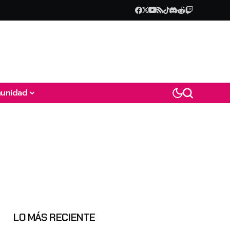
unidad
LO MÁS RECIENTE