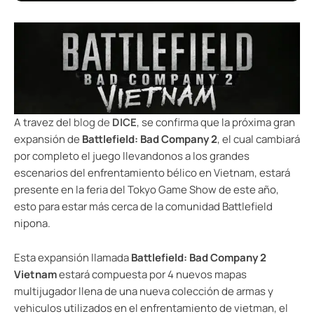
A travez del
blog de
DICE
, se confirma que la próxima gran
expansión de
Battlefield: Bad Company 2
, el cual cambiará
por completo el juego llevandonos a los grandes
escenarios del enfrentamiento bélico en Vietnam, estará
presente en la feria del Tokyo Game Show de este año,
esto para estar más cerca de la comunidad Battlefield
nipona.
Esta expansión llamada
Battlefield: Bad Company 2
Vietnam
estará compuesta por 4 nuevos mapas
multijugador llena de una nueva colección de armas y
vehiculos utilizados en el enfrentamiento de vietman, el